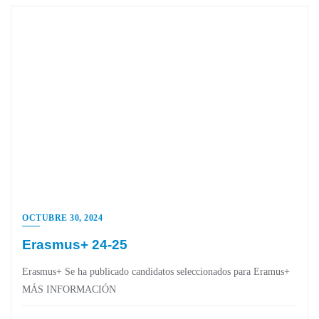
OCTUBRE 30, 2024
Erasmus+ 24-25
Erasmus+ Se ha publicado candidatos seleccionados para Eramus+
MÁS INFORMACIÓN