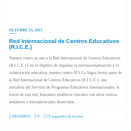
OCTUBRE 23, 2025
Red Internacional de Centros Educativos
(R.I.C.E.)
Nuestro centro se une a la Red Internacional de Centros Educativos
(R.I.C.E.) Con el objetivo de impulsar la internacionalización y la
colaboración educativa, nuestro centro IES La Sagra forma parte de
la Red Internacional de Centros Educativos (R.I.C.E.), una
iniciativa del Servicio de Programas Educativos Internacionales. A
través de esta red, buscamos establecer vínculos con otros centros
andaluces y extranjeros para desarrollar…
ERASMUS
0
25 segundos de lectura