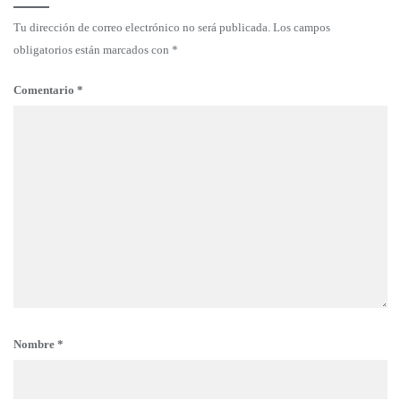
Tu dirección de correo electrónico no será publicada.
Los campos
obligatorios están marcados con
*
Comentario
*
Nombre
*