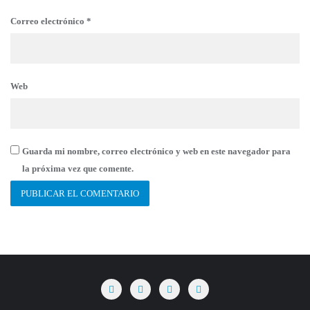
Correo electrónico
*
Web
Guarda mi nombre, correo electrónico y web en este navegador para
la próxima vez que comente.