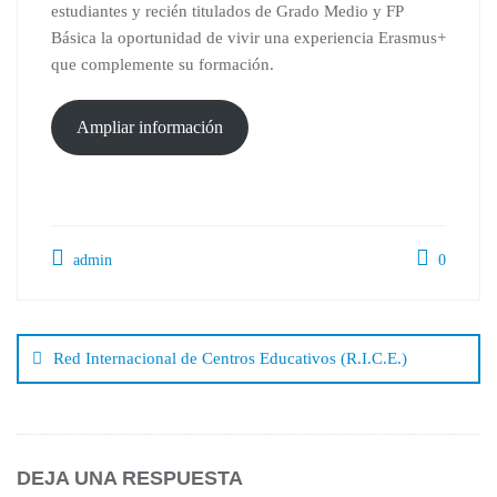
estudiantes y recién titulados de Grado Medio y FP
Básica la oportunidad de vivir una experiencia Erasmus+
que complemente su formación.
Ampliar información
admin
0
Red Internacional de Centros Educativos (R.I.C.E.)
DEJA UNA RESPUESTA